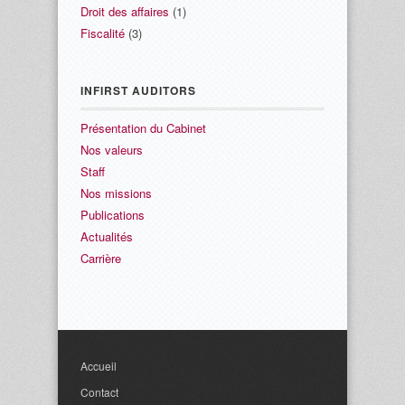
Droit des affaires
(1)
Fiscalité
(3)
INFIRST AUDITORS
Présentation du Cabinet
Nos valeurs
Staff
Nos missions
Publications
Actualités
Carrière
Accueil
Contact